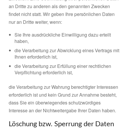
an Dritte zu anderen als den genannten Zwecken
findet nicht statt. Wir geben Ihre persönlichen Daten
nur an Dritte weiter, wenn:
Sie Ihre ausdrückliche Einwilligung dazu erteilt
haben,
die Verarbeitung zur Abwicklung eines Vertrags mit
Ihnen erforderlich ist,
die Verarbeitung zur Erfüllung einer rechtlichen
Verpflichtung erforderlich ist,
die Verarbeitung zur Wahrung berechtigter Interessen
erforderlich ist und kein Grund zur Annahme besteht,
dass Sie ein überwiegendes schutzwürdiges
Interesse an der Nichtweitergabe Ihrer Daten haben.
Löschung bzw. Sperrung der Daten