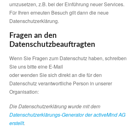
umzusetzen, z.B. bei der Einführung neuer Services.
Für Ihren erneuten Besuch gilt dann die neue
Datenschutzerklärung.
Fragen an den
Datenschutzbeauftragten
Wenn Sie Fragen zum Datenschutz haben, schreiben
Sie uns bitte eine E-Mail
oder wenden Sie sich direkt an die für den
Datenschutz verantwortliche Person in unserer
Organisation:
Die Datenschutzerklärung wurde mit dem
Datenschutzerklärungs-Generator der activeMind AG
erstellt
.