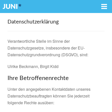
Datenschutzerklärung
Verantwortliche Stelle im Sinne der
Datenschutzgesetze, insbesondere der EU-
Datenschutzgrundverordnung (DSGVO), sind:
Ulrike Beckmann, Birgit Kidd
Ihre Betroffenenrechte
Unter den angegebenen Kontaktdaten unseres
Datenschutzbeauftragten können Sie jederzeit
folgende Rechte ausüben: