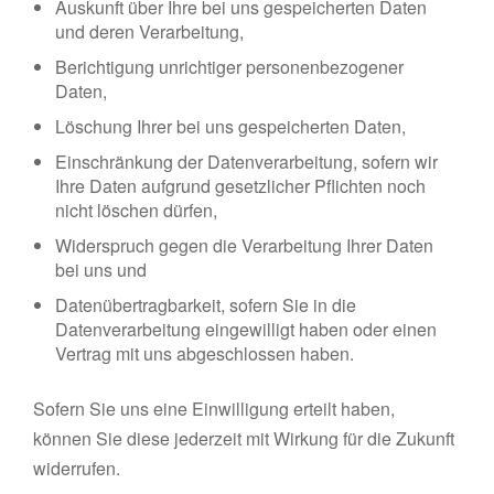
Auskunft über Ihre bei uns gespeicherten Daten
und deren Verarbeitung,
Berichtigung unrichtiger personenbezogener
Daten,
Löschung Ihrer bei uns gespeicherten Daten,
Einschränkung der Datenverarbeitung, sofern wir
Ihre Daten aufgrund gesetzlicher Pflichten noch
nicht löschen dürfen,
Widerspruch gegen die Verarbeitung Ihrer Daten
bei uns und
Datenübertragbarkeit, sofern Sie in die
Datenverarbeitung eingewilligt haben oder einen
Vertrag mit uns abgeschlossen haben.
Sofern Sie uns eine Einwilligung erteilt haben,
können Sie diese jederzeit mit Wirkung für die Zukunft
widerrufen.