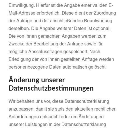
Einwilligung. Hierfür ist die Angabe einer validen E-
Mail-Adresse erforderlich. Diese dient der Zuordnung
der Anfrage und der anschließenden Beantwortung
derselben. Die Angabe weiterer Daten ist optional.
Die von Ihnen gemachten Angaben werden zum
Zwecke der Bearbeitung der Anfrage sowie für
mögliche Anschlussfragen gespeichert. Nach
Erledigung der von Ihnen gestellten Anfrage werden
personenbezogene Daten automatisch gelöscht.
Änderung unserer
Datenschutzbestimmungen
Wir behalten uns vor, diese Datenschutzerklärung
anzupassen, damit sie stets den aktuellen rechtlichen
Anforderungen entspricht oder um Änderungen
unserer Leistungen in der Datenschutzerklärung