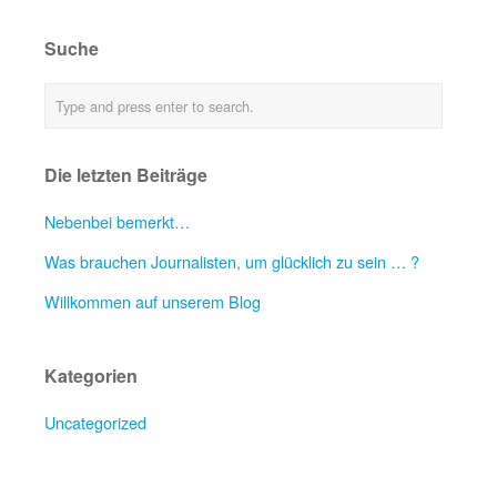
Suche
Die letzten Beiträge
Nebenbei bemerkt…
Was brauchen Journalisten, um glücklich zu sein … ?
Willkommen auf unserem Blog
Kategorien
Uncategorized