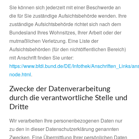
Sie können sich jederzeit mit einer Beschwerde an
die für Sie zuständige Aufsichtsbehörde wenden. Ihre
zuständige Aufsichtsbehörde richtet sich nach dem
Bundesland Ihres Wohnsitzes, Ihrer Arbeit oder der
mutmaßlichen Verletzung. Eine Liste der
Aufsichtsbehörden (für den nichtöffentlichen Bereich)
mit Anschrift finden Sie unter:
https://www.bfdi.bund.de/DE/Infothek/Anschriften_Links/ans
node.html
.
Zwecke der Datenverarbeitung
durch die verantwortliche Stelle und
Dritte
Wir verarbeiten Ihre personenbezogenen Daten nur
zu den in dieser Datenschutzerklärung genannten
Zwecken. Eine Übermittlung Ihrer persönlichen Daten