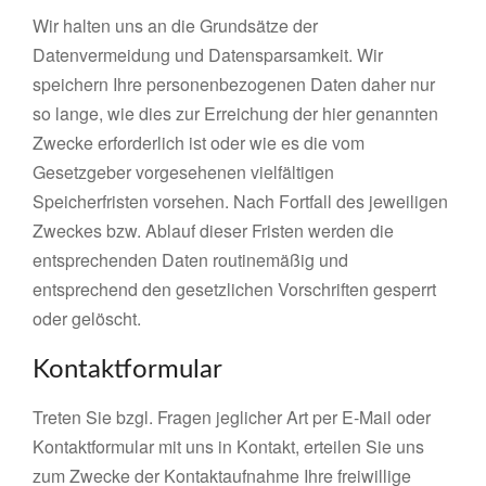
Wir halten uns an die Grundsätze der
Datenvermeidung und Datensparsamkeit. Wir
speichern Ihre personenbezogenen Daten daher nur
so lange, wie dies zur Erreichung der hier genannten
Zwecke erforderlich ist oder wie es die vom
Gesetzgeber vorgesehenen vielfältigen
Speicherfristen vorsehen. Nach Fortfall des jeweiligen
Zweckes bzw. Ablauf dieser Fristen werden die
entsprechenden Daten routinemäßig und
entsprechend den gesetzlichen Vorschriften gesperrt
oder gelöscht.
Kontaktformular
Treten Sie bzgl. Fragen jeglicher Art per E-Mail oder
Kontaktformular mit uns in Kontakt, erteilen Sie uns
zum Zwecke der Kontaktaufnahme Ihre freiwillige