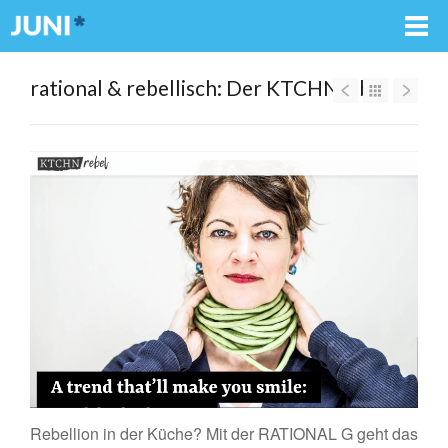
rational & rebellisch: Der KTCHNrebel
Rebellion in der Küche? Mit der RATIONAL G geht das