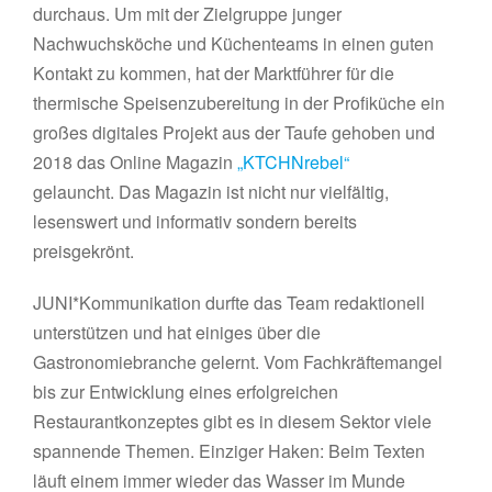
durchaus. Um mit der Zielgruppe junger
Nachwuchsköche und Küchenteams in einen guten
Kontakt zu kommen, hat der Marktführer für die
thermische Speisenzubereitung in der Profiküche ein
großes digitales Projekt aus der Taufe gehoben und
2018 das Online Magazin
„KTCHNrebel“
gelauncht. Das Magazin ist nicht nur vielfältig,
lesenswert und informativ sondern bereits
preisgekrönt.
JUNI*Kommunikation durfte das Team redaktionell
unterstützen und hat einiges über die
Gastronomiebranche gelernt. Vom Fachkräftemangel
bis zur Entwicklung eines erfolgreichen
Restaurantkonzeptes gibt es in diesem Sektor viele
spannende Themen. Einziger Haken: Beim Texten
läuft einem immer wieder das Wasser im Munde